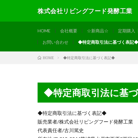
株式会社リビングフード発酵工業
HOME
会社概要
☆新商品☆
定期購入
お問い合わせ
◆特定商取引法に基づく表記
◆特定商取引法に基づく表記◆
HOME
◆特定商取引法に基
◆特定商取引法に基づく表記◆
販売業者/株式会社リビングフード発酵工業
代表責任者/古川篤史