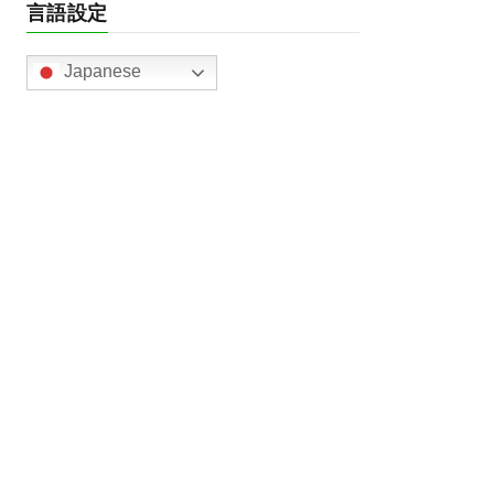
言語設定
Japanese