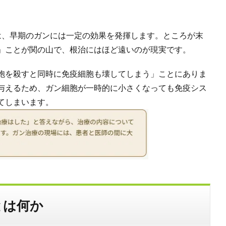
は、早期のガンには一定の効果を発揮します。ところが末
」ことが関の山で、根治にはほど遠いのが現実です。
胞を殺すと同時に免疫細胞も壊してしまう」ことにありま
与えるため、ガン細胞が一時的に小さくなっても免疫シス
てしまいます。
とは何か