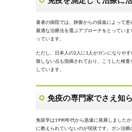
免疫を測定して治療に
著者の病院では、静脈からの採血によって患
最適な治療法を選ぶアプローチをとっていま
っています。
ただし、日本人の2人に1人がガンになりや
致しない点も指摘されており、こうした検査
しています。
免疫の専門家でさえ知
免疫学は1990年代から急速に発展しました
に教えられていないのが現状です。ガン治療