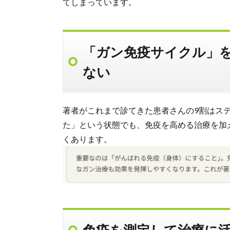
てしまっています。
「ガン免疫サイクル」
ない
著者がこれまで診てきた患者さんの9割はス
た」という状態でも、免疫を高める治療を加
くあります。