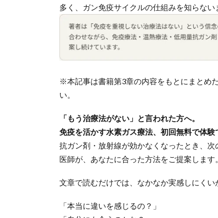
多く、ガン免疫サイクルの仕組みを知らない
※本記事は書籍第3章の内容をもとにまとめ
い。
「もう治療法がない」と言われた方へ。
免疫を活かす水素ガス療法、初回無料で体験
抗ガン剤・放射線が効かなくなったとき、次
医師が、あなたに合った方法をご提案します
文章で読むだけでは、なかなか実感しにくい
「本当に違いを感じるの？」