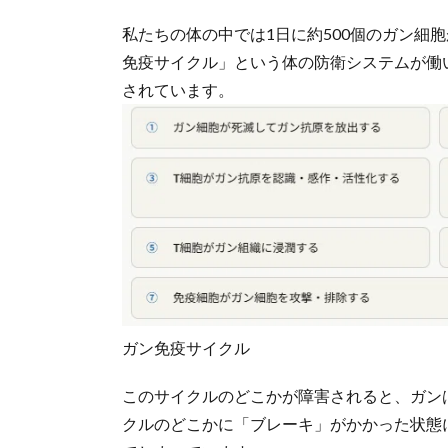
私たちの体の中では1日に約500個のガン細
免疫サイクル」という体の防衛システムが働
されています。
ガン免疫サイクル
このサイクルのどこかが障害されると、ガン
クルのどこかに「ブレーキ」がかかった状態