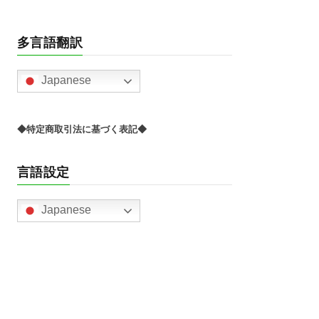
多言語翻訳
Japanese
◆特定商取引法に基づく表記◆
言語設定
Japanese