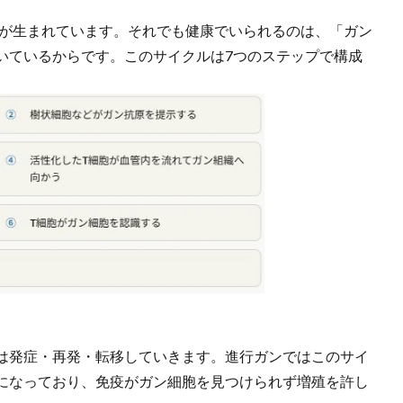
胞が生まれています。それでも健康でいられるのは、「ガン
いているからです。このサイクルは7つのステップで構成
は発症・再発・転移していきます。進行ガンではこのサイ
になっており、免疫がガン細胞を見つけられず増殖を許し