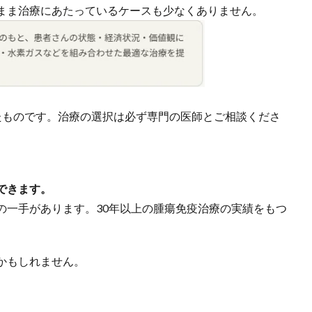
まま治療にあたっているケースも少なくありません。
たものです。治療の選択は必ず専門の医師とご相談くださ
できます。
の一手があります。30年以上の腫瘍免疫治療の実績をもつ
。
かもしれません。