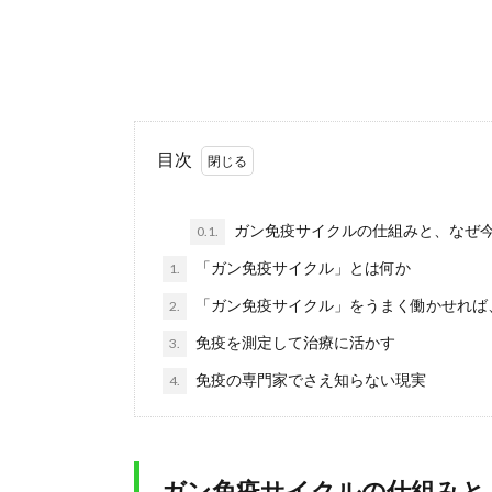
目次
ガン免疫サイクルの仕組みと、なぜ
0.1.
「ガン免疫サイクル」とは何か
1.
「ガン免疫サイクル」をうまく働かせれば
2.
免疫を測定して治療に活かす
3.
免疫の専門家でさえ知らない現実
4.
ガン免疫サイクルの仕組みと