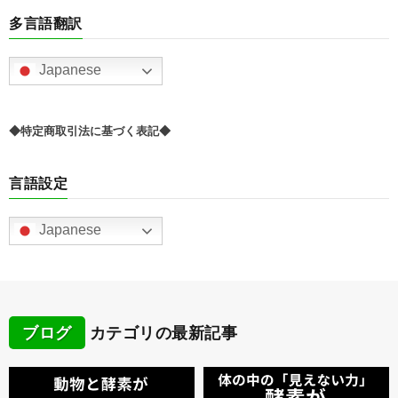
多言語翻訳
Japanese
◆特定商取引法に基づく表記◆
言語設定
Japanese
ブログ
カテゴリの最新記事