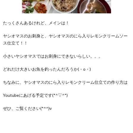
たっくさんあるけれど、メインは！
ヤシオマスのお刺身と、ヤシオマスのにら入りレモンクリームソー
ス仕立て！！
小さいヤシオマスではお刺身にできないらしい。。。
どれだけ大きいお魚を釣ったんだろうか(・o・)
ちなみに、ヤシオマスのにら入りレモンクリーム仕立ての作り方は
Youtubeにあげる予定です(*^▽^*)
ぜひ、ご覧ください(*^^)v