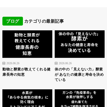
ブログ
カテゴリの最新記事
2026.06.26
2026.06.26
動物と酵素が教えてくれる健
体の中の「見えない力」酵素
康長寿の知恵
が あなたの健康と寿命を決め
ている